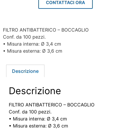
CONTATTACI ORA
FILTRO ANTIBATTERICO – BOCCAGLIO
Conf. da 100 pezzi.
• Misura interna: Ø 3,4 cm
• Misura esterna: Ø 3,6 cm
Descrizione
Descrizione
FILTRO ANTIBATTERICO – BOCCAGLIO
Conf. da 100 pezzi.
• Misura interna: Ø 3,4 cm
• Misura esterna: Ø 3,6 cm