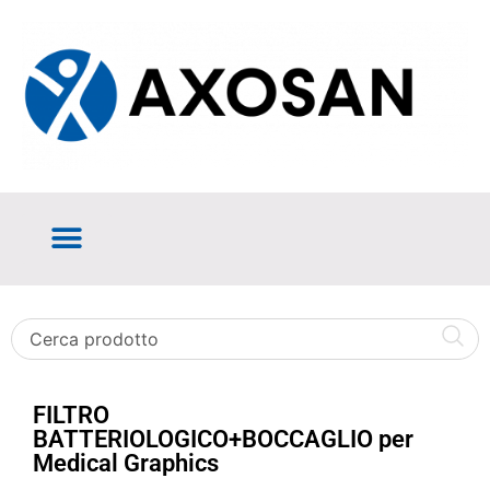
FILTRO
BATTERIOLOGICO+BOCCAGLIO per
Medical Graphics