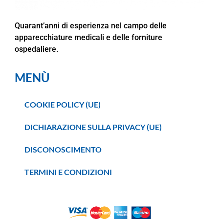
Quarant’anni di esperienza nel campo delle
apparecchiature medicali e delle forniture
ospedaliere.
MENÙ
COOKIE POLICY (UE)
DICHIARAZIONE SULLA PRIVACY (UE)
DISCONOSCIMENTO
TERMINI E CONDIZIONI