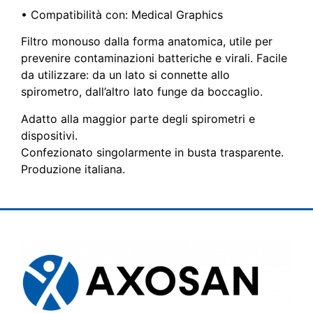
• Compatibilità con: Medical Graphics
Filtro monouso dalla forma anatomica, utile per
prevenire contaminazioni batteriche e virali. Facile
da utilizzare: da un lato si connette allo
spirometro, dall’altro lato funge da boccaglio.
Adatto alla maggior parte degli spirometri e
dispositivi.
Confezionato singolarmente in busta trasparente.
Produzione italiana.