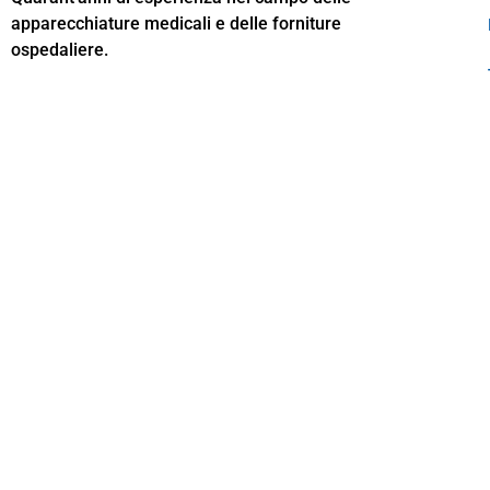
apparecchiature medicali e delle forniture
ospedaliere.