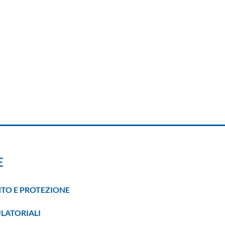
E
TO E PROTEZIONE
LATORIALI