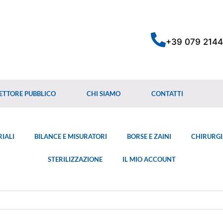
+39 079 214
ETTORE PUBBLICO
CHI SIAMO
CONTATTI
IALI
BILANCE E MISURATORI
BORSE E ZAINI
CHIRURGI
STERILIZZAZIONE
IL MIO ACCOUNT