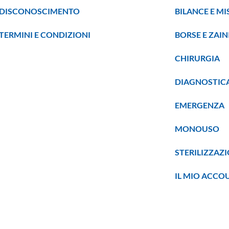
DISCONOSCIMENTO
BILANCE E M
TERMINI E CONDIZIONI
BORSE E ZAIN
CHIRURGIA
DIAGNOSTIC
EMERGENZA
MONOUSO
STERILIZZAZ
IL MIO ACCO