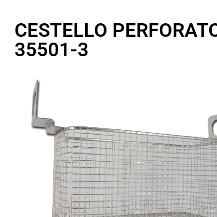
CESTELLO PERFORATO
35501-3