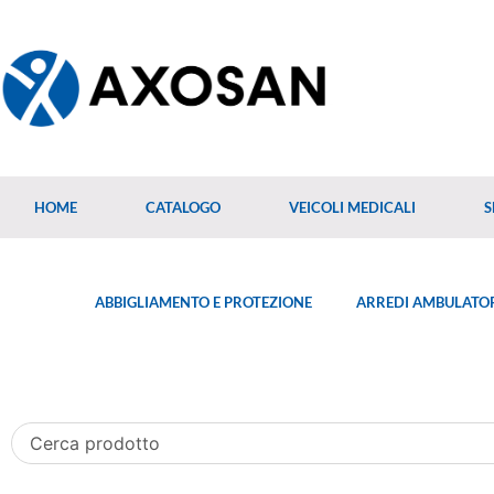
HOME
CATALOGO
VEICOLI MEDICALI
S
ABBIGLIAMENTO E PROTEZIONE
ARREDI AMBULATOR