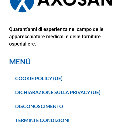
Quarant’anni di esperienza nel campo delle
apparecchiature medicali e delle forniture
ospedaliere.
MENÙ
COOKIE POLICY (UE)
DICHIARAZIONE SULLA PRIVACY (UE)
DISCONOSCIMENTO
TERMINI E CONDIZIONI