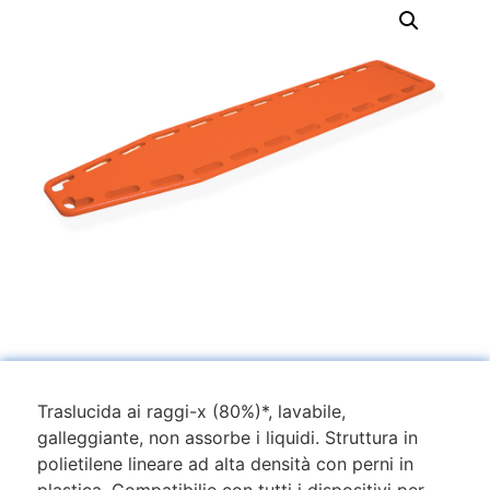
Traslucida ai raggi-x (80%)*, lavabile,
galleggiante, non assorbe i liquidi. Struttura in
polietilene lineare ad alta densità con perni in