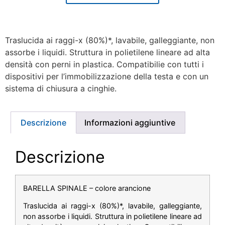
Traslucida ai raggi-x (80%)*, lavabile, galleggiante, non
assorbe i liquidi. Struttura in polietilene lineare ad alta
densità con perni in plastica. Compatibilie con tutti i
dispositivi per l’immobilizzazione della testa e con un
sistema di chiusura a cinghie.
Descrizione
Informazioni aggiuntive
Descrizione
BARELLA SPINALE – colore arancione
Traslucida ai raggi-x (80%)*, lavabile, galleggiante,
non assorbe i liquidi. Struttura in polietilene lineare ad