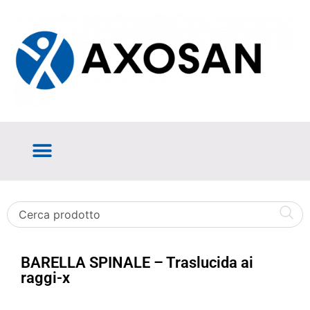
BARELLA SPINALE – Traslucida ai
raggi-x